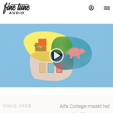
VOICE-OVER
Alfa College maakt het