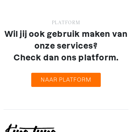
PLATFORM
Wil jij ook gebruik maken van
onze services?
Check dan ons platform.
NAAR PLATFORM