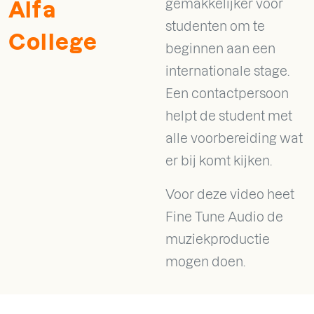
gemakkelijker voor
Alfa
studenten om te
College
beginnen aan een
internationale stage.
Een contactpersoon
helpt de student met
alle voorbereiding wat
er bij komt kijken.
Voor deze video heet
Fine Tune Audio de
muziekproductie
mogen doen.