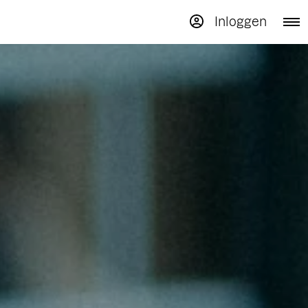
Inloggen