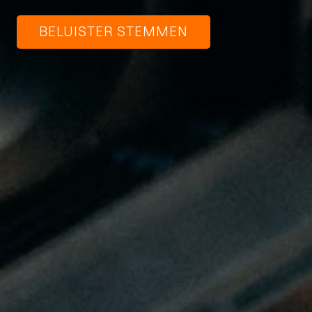
BELUISTER STEMMEN