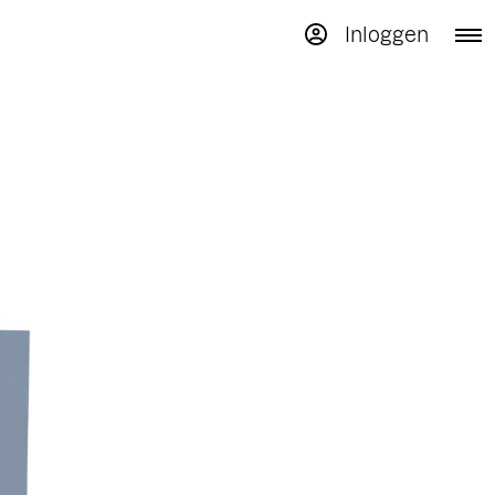
Inloggen