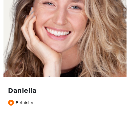
Daniella
Beluister