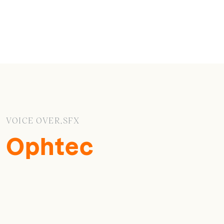
VOICE OVER,SFX
Ophtec