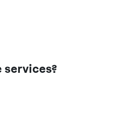
e services?