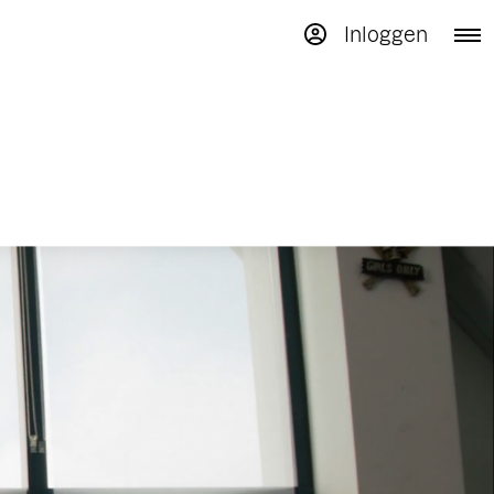
Inloggen