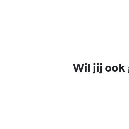
Wil jij oo