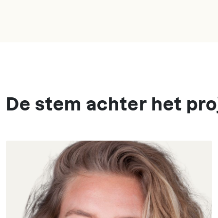
De stem achter het pro