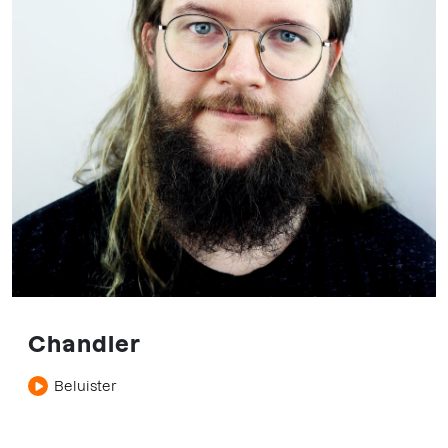
Chandler
Beluister