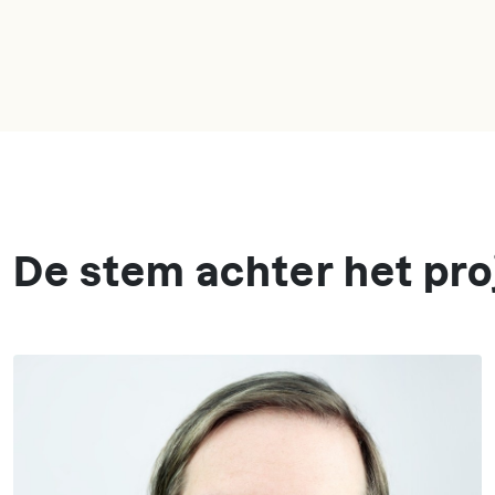
De stem achter het pro