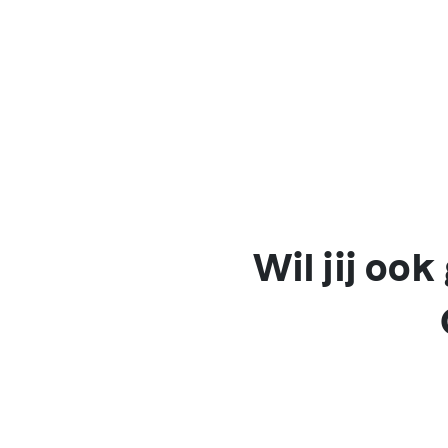
Wil jij oo