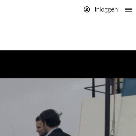
Inloggen