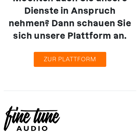
Dienste in Anspruch
nehmen? Dann schauen Sie
sich unsere Plattform an.
ZUR PLATTFORM