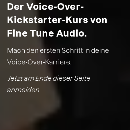
Der Voice-Over-
Kickstarter-Kurs von
Fine Tune Audio.
Mach den ersten Schritt in deine
Voice-Over-Karriere.
Jetzt am Ende dieser Seite
anmelden