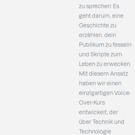
zu sprechen: Es
geht darum, eine
Geschichte zu
erzählen, dein
Publikum zu fesseln
und Skripte zum
Leben zu erwecken.
Mit diesem Ansatz
haben wir einen
einzigartigen Voice-
Over-Kurs
entwickelt, der
über Technik und
Technologie