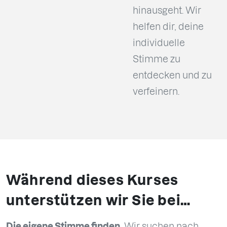
hinausgeht. Wir
helfen dir, deine
individuelle
Stimme zu
entdecken und zu
verfeinern.
Während dieses Kurses
unterstützen wir Sie bei…
Die eigene Stimme finden.
Wir suchen nach