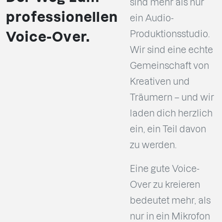
sind mehr als nur
professionellen
ein Audio-
Produktionsstudio.
Voice-Over.
Wir sind eine echte
Gemeinschaft von
Kreativen und
Träumern – und wir
laden dich herzlich
ein, ein Teil davon
zu werden.
Eine gute Voice-
Over zu kreieren
bedeutet mehr, als
nur in ein Mikrofon