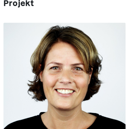
Projekt