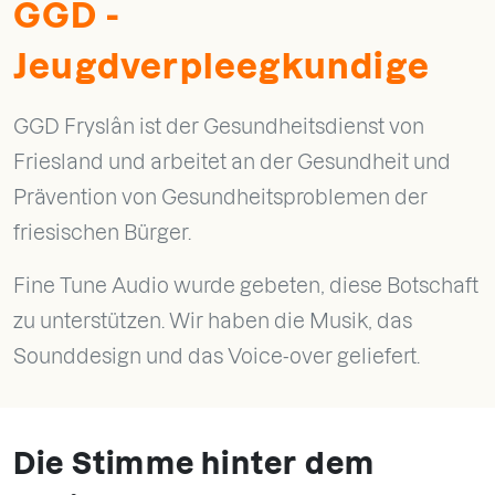
GGD -
Jeugdverpleegkundige
GGD Fryslân ist der Gesundheitsdienst von
Friesland und arbeitet an der Gesundheit und
Prävention von Gesundheitsproblemen der
friesischen Bürger.
Fine Tune Audio wurde gebeten, diese Botschaft
zu unterstützen. Wir haben die Musik, das
Sounddesign und das Voice-over geliefert.
Die Stimme hinter dem