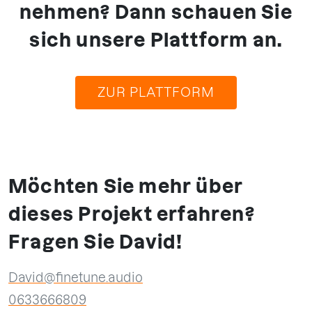
nehmen? Dann schauen Sie
sich unsere Plattform an.
ZUR PLATTFORM
Möchten Sie mehr über
dieses Projekt erfahren?
Fragen Sie David!
David@finetune.audio
0633666809