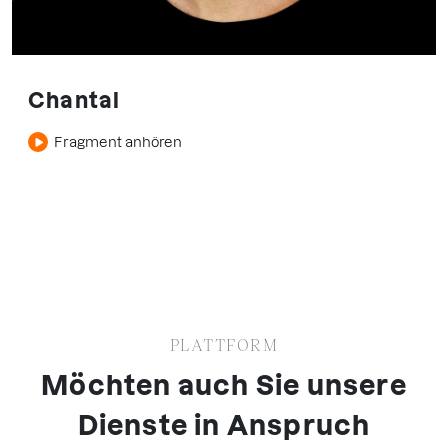
Chantal
Fragment anhören
PLATTFORM
Möchten auch Sie unsere
Dienste in Anspruch