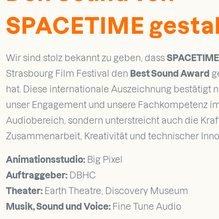
SPACETIME gesta
Wir sind stolz bekannt zu geben, dass
SPACETIME
Strasbourg Film Festival den
Best Sound Award
g
hat. Diese internationale Auszeichnung bestätigt n
unser Engagement und unsere Fachkompetenz i
Audiobereich, sondern unterstreicht auch die Kraf
Zusammenarbeit, Kreativität und technischer Inno
Animationsstudio:
Big Pixel
Auftraggeber:
DBHC
Theater:
Earth Theatre, Discovery Museum
Musik, Sound und Voice:
Fine Tune Audio