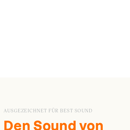
AUSGEZEICHNET FÜR BEST SOUND
Den Sound von