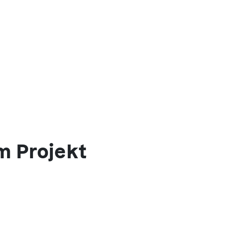
m Projekt