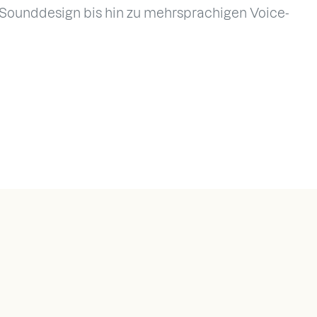
Sounddesign bis hin zu mehrsprachigen Voice-