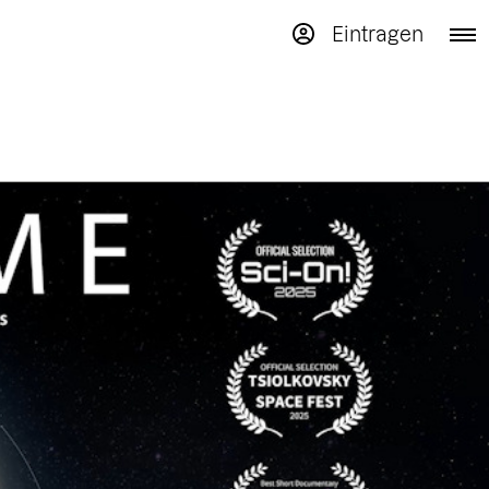
Eintragen