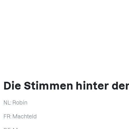
Die Stimmen hinter de
NL: Robin
FR: Machteld