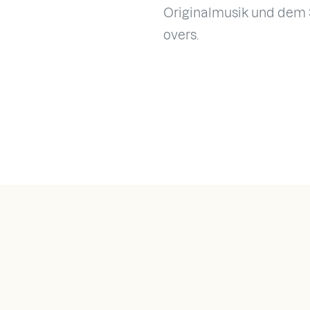
Originalmusik und dem 
overs.