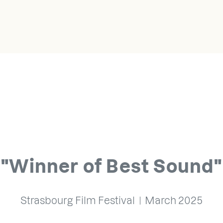
Winner of Best Sound
Strasbourg Film Festival
March
2025