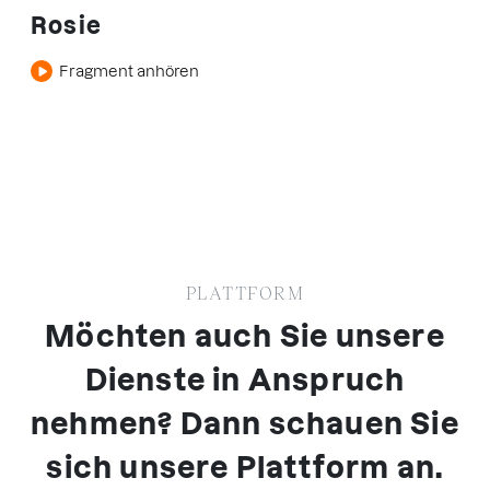
Rosie
Fragment anhören
PLATTFORM
Möchten auch Sie unsere
Dienste in Anspruch
nehmen? Dann schauen Sie
sich unsere Plattform an.