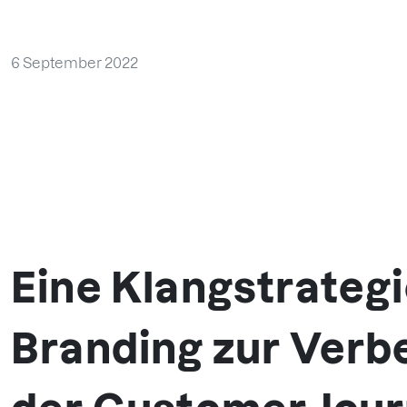
6 September 2022
Eine Klangstrategi
Branding zur Verb