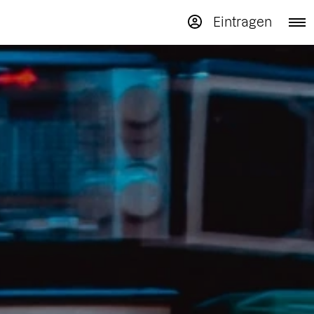
Eintragen