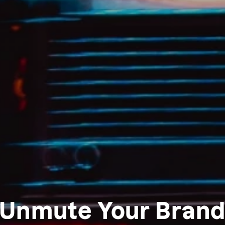
Unmute Your Bran