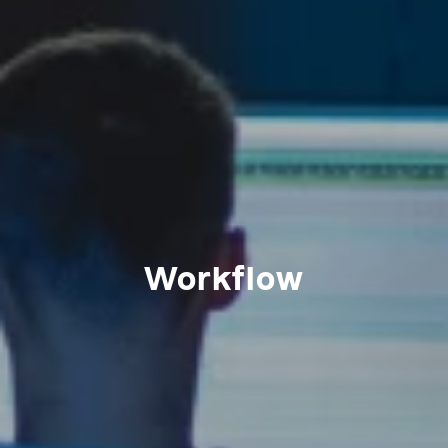
Workflow