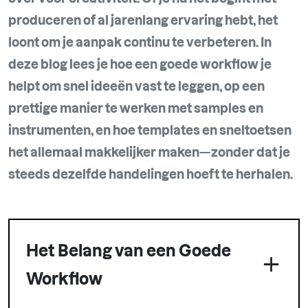
produceren of al jarenlang ervaring hebt, het
loont om je aanpak continu te verbeteren. In
deze blog lees je hoe een goede workflow je
helpt om snel ideeën vast te leggen, op een
prettige manier te werken met samples en
instrumenten, en hoe templates en sneltoetsen
het allemaal makkelijker maken—zonder dat je
steeds dezelfde handelingen hoeft te herhalen.
Het Belang van een Goede
Workflow