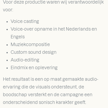
Voor deze productie waren wij verantwoordelijk
voor:
Voice casting
Voice-over opname in het Nederlands en
Engels
Muziekcompositie
Custom sound design
Audio-editing
Eindmix en oplevering
Het resultaat is een op maat gemaakte audio-
ervaring die de visuals ondersteunt, de
boodschap versterkt en de campagne een
onderscheidend sonisch karakter geeft.