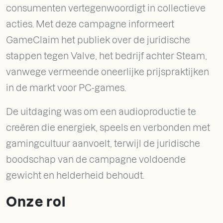
consumenten vertegenwoordigt in collectieve
acties. Met deze campagne informeert
GameClaim het publiek over de juridische
stappen tegen Valve, het bedrijf achter Steam,
vanwege vermeende oneerlijke prijspraktijken
in de markt voor PC-games.
De uitdaging was om een audioproductie te
creëren die energiek, speels en verbonden met
gamingcultuur aanvoelt, terwijl de juridische
boodschap van de campagne voldoende
gewicht en helderheid behoudt.
Onze rol