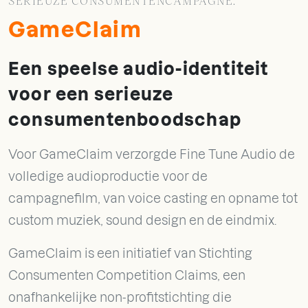
SERIEUZE CONSUMENTENCAMPAGNE.
GameClaim
Een speelse audio-identiteit
voor een serieuze
consumentenboodschap
Voor GameClaim verzorgde Fine Tune Audio de
volledige audioproductie voor de
campagnefilm, van voice casting en opname tot
custom muziek, sound design en de eindmix.
GameClaim is een initiatief van Stichting
Consumenten Competition Claims, een
onafhankelijke non-profitstichting die