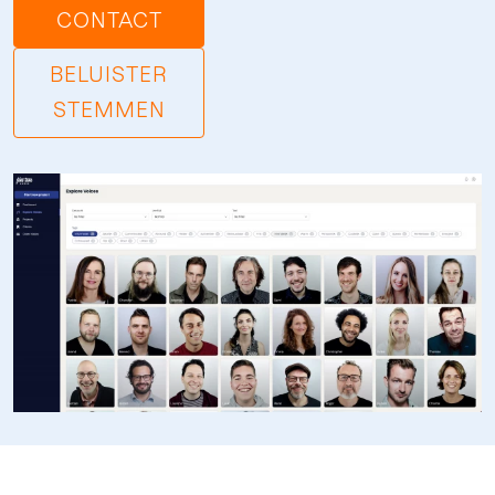
CONTACT
BELUISTER
STEMMEN