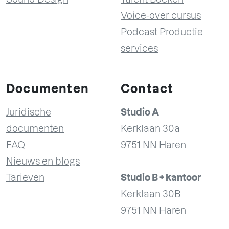
Voice-over cursus
Podcast Productie
services
Documenten
Contact
Juridische
Studio A
documenten
Kerklaan 30a
FAQ
9751 NN Haren
Nieuws en blogs
Tarieven
Studio B + kantoor
Kerklaan 30B
9751 NN Haren